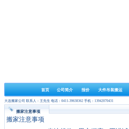
首页
公司简介
报价
大件吊装搬运
大连搬家公司 联系人：王先生 电话：0411-39638362 手机：13942070431
搬家注意事项
搬家注意事项