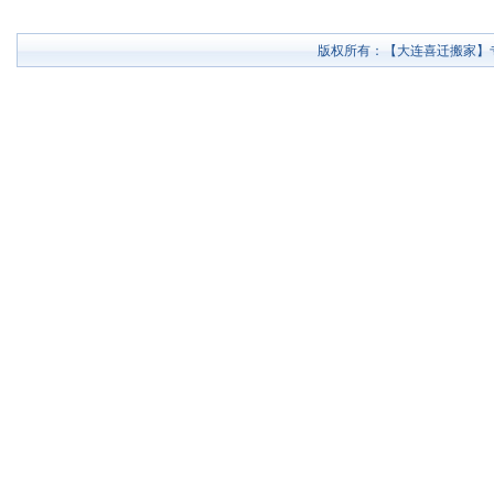
版权所有：【大连喜迁搬家】专