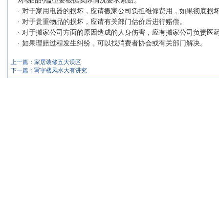
对物品的磕碰要根据实际情况要求索赔。
· 对于家用电器的损坏，应请搬家公司负担维修费用，如果彻底损
· 对于贵重物品的损坏，应请有关部门估价后进行赔偿。
· 对于搬家公司方面的原因造成的人身伤害，应有搬家公司负责医
· 如果理赔过程发生纠纷，可以找消费者协会或有关部门解决。
上一篇：
家居装修五大误区
下一篇：
写字楼风水大有讲究