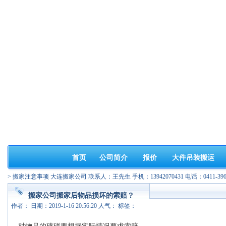
首页
公司简介
报价
大件吊装搬运
>
搬家注意事项
大连搬家公司 联系人：王先生 手机：13942070431 电话：0411-3963
搬家公司搬家后物品损坏的索赔？
作者： 日期：2019-1-16 20:56:20 人气：
标签：