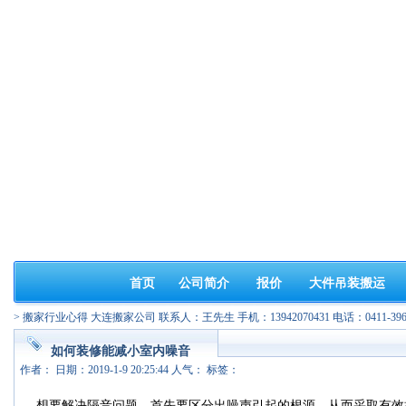
首页
公司简介
报价
大件吊装搬运
>
搬家行业心得
大连搬家公司 联系人：王先生 手机：13942070431 电话：0411-3963
如何装修能减小室内噪音
作者： 日期：2019-1-9 20:25:44 人气：
标签：
想要解决隔音问题，首先要区分出噪声引起的根源。从而采取有效