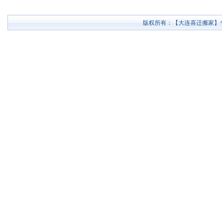
版权所有：【大连喜迁搬家】专