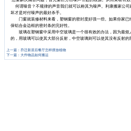
何谓噪音？不规律的声音我们就可以称其为噪声。利康搬家公司
坏才是对付噪声的最好杀手。
门窗就装修材料来看，塑钢窗的密封度好强一些。如果你家已经
保铝合金边框的密封条的完好性。
玻璃在塑钢窗中采用中空玻璃是一个很有效的办法，因为最烦人
的，用玻璃可以使其大部分反射，中空玻璃则可以使其没有反射的
上一篇：
乔迁新居后餐厅怎样摆放植物
下一篇：
大件物品如何搬运